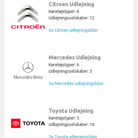
Citroen Udlejning
Køretøjstyper: 6
Udlejningsselskaber: 12
Se Citroen udlejningsbiler
Mercedes Udlejning
Køretøjstyper: 6
Udlejningsselskaber: 3
Se Mercedes udlejningsbiler
Toyota Udlejning
Køretøjstyper: 5
Udlejningsselskaber: 10
Se Toyota udlejningsbiler