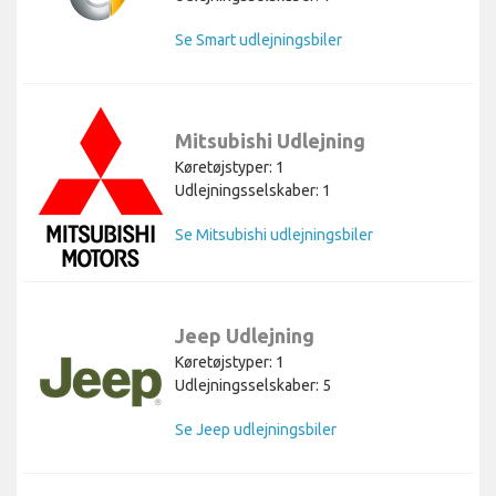
Se Smart udlejningsbiler
Mitsubishi Udlejning
Køretøjstyper: 1
Udlejningsselskaber: 1
Se Mitsubishi udlejningsbiler
Jeep Udlejning
Køretøjstyper: 1
Udlejningsselskaber: 5
Se Jeep udlejningsbiler