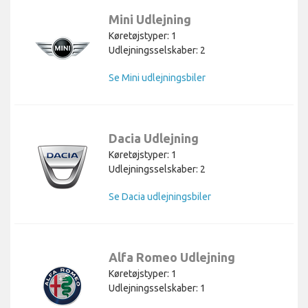
Mini Udlejning
Køretøjstyper: 1
Udlejningsselskaber: 2
Se Mini udlejningsbiler
Dacia Udlejning
Køretøjstyper: 1
Udlejningsselskaber: 2
Se Dacia udlejningsbiler
Alfa Romeo Udlejning
Køretøjstyper: 1
Udlejningsselskaber: 1