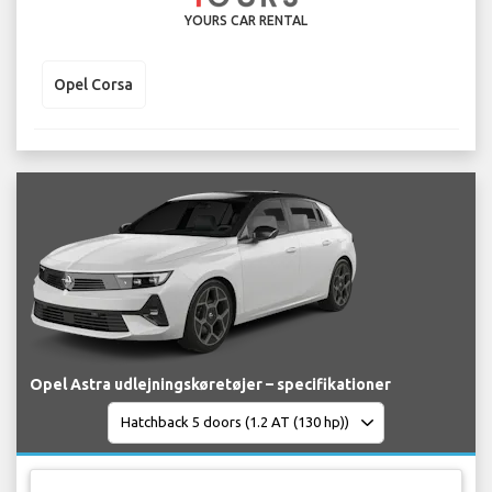
YOURS CAR RENTAL
Opel Corsa
Opel Astra udlejningskøretøjer – specifikationer