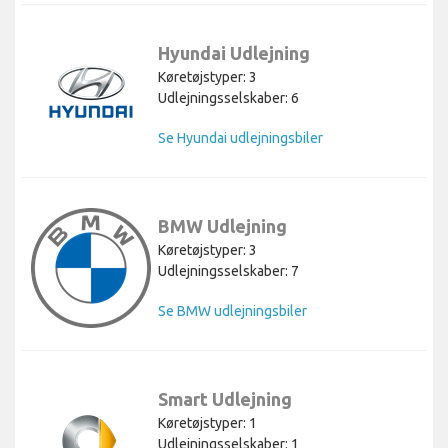
Hyundai Udlejning
Køretøjstyper: 3
Udlejningsselskaber: 6
Se Hyundai udlejningsbiler
BMW Udlejning
Køretøjstyper: 3
Udlejningsselskaber: 7
Se BMW udlejningsbiler
Smart Udlejning
Køretøjstyper: 1
Udlejningsselskaber: 1