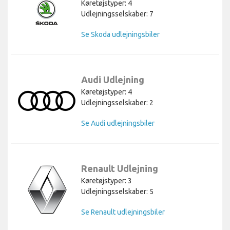
Køretøjstyper: 4
Udlejningsselskaber: 7
Se Skoda udlejningsbiler
Audi Udlejning
Køretøjstyper: 4
Udlejningsselskaber: 2
Se Audi udlejningsbiler
Renault Udlejning
Køretøjstyper: 3
Udlejningsselskaber: 5
Se Renault udlejningsbiler