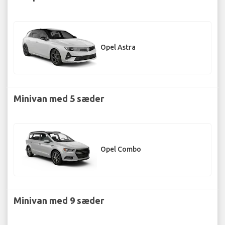
Opel Astra
Minivan med 5 sæder
Opel Combo
Minivan med 9 sæder