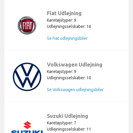
Fiat Udlejning
Køretøjstyper: 9
Udlejningsselskaber: 16
Se Fiat udlejningsbiler
Volkswagen Udlejning
Køretøjstyper: 9
Udlejningsselskaber: 10
Se Volkswagen udlejningsbiler
Suzuki Udlejning
Køretøjstyper: 7
Udlejningsselskaber: 11