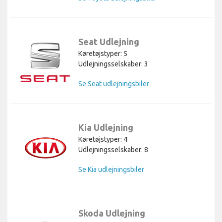
Seat Udlejning
Køretøjstyper: 5
Udlejningsselskaber: 3
Se Seat udlejningsbiler
Kia Udlejning
Køretøjstyper: 4
Udlejningsselskaber: 8
Se Kia udlejningsbiler
Skoda Udlejning