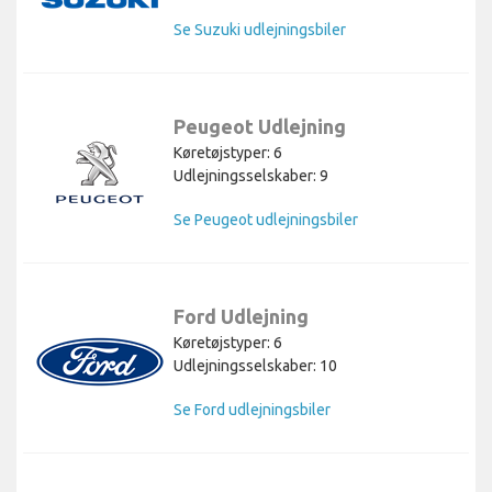
Se Suzuki udlejningsbiler
Peugeot Udlejning
Køretøjstyper: 6
Udlejningsselskaber: 9
Se Peugeot udlejningsbiler
Ford Udlejning
Køretøjstyper: 6
Udlejningsselskaber: 10
Se Ford udlejningsbiler