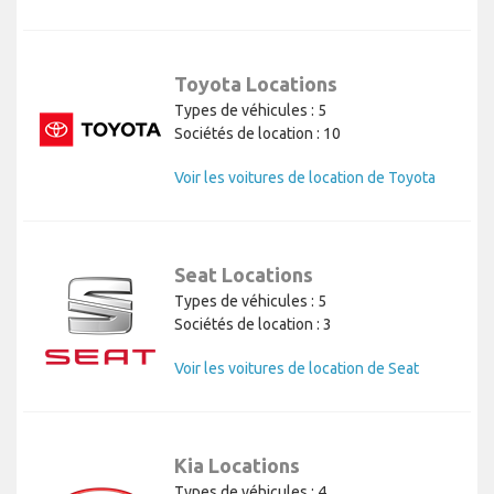
Toyota Locations
Types de véhicules : 5
Sociétés de location : 10
Voir les voitures de location de Toyota
Seat Locations
Types de véhicules : 5
Sociétés de location : 3
Voir les voitures de location de Seat
Kia Locations
Types de véhicules : 4