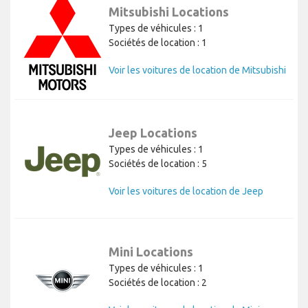
Mitsubishi Locations
Types de véhicules : 1
Sociétés de location : 1
Voir les voitures de location de Mitsubishi
Jeep Locations
Types de véhicules : 1
Sociétés de location : 5
Voir les voitures de location de Jeep
Mini Locations
Types de véhicules : 1
Sociétés de location : 2