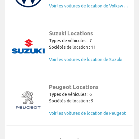
V
oir les voitures de location de Volkswagen
Suzuki Locations
Types de véhicules : 7
Sociétés de location : 11
Voir les voitures de location de Suzuki
Peugeot Locations
Types de véhicules : 6
Sociétés de location : 9
Voir les voitures de location de Peugeot