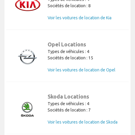
Sociétés de location : 8
Voir les voitures de location de Kia
Opel Locations
Types de véhicules : 4
Sociétés de location : 15
Voir les voitures de location de Opel
Skoda Locations
Types de véhicules : 4
Sociétés de location : 7
Voir les voitures de location de Skoda