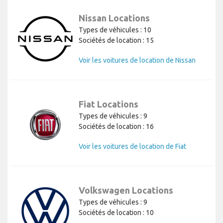
Nissan Locations
Types de véhicules : 10
Sociétés de location : 15
Voir les voitures de location de Nissan
Fiat Locations
Types de véhicules : 9
Sociétés de location : 16
Voir les voitures de location de Fiat
Volkswagen Locations
Types de véhicules : 9
Sociétés de location : 10