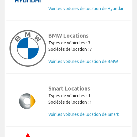
Voir les voitures de location de Hyundai
BMW Locations
Types de véhicules : 3
Sociétés de location : 7
Voir les voitures de location de BMW
Smart Locations
Types de véhicules : 1
Sociétés de location : 1
Voir les voitures de location de Smart