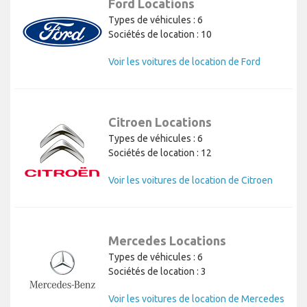
Ford Locations
Types de véhicules : 6
Sociétés de location : 10
Voir les voitures de location de Ford
Citroen Locations
Types de véhicules : 6
Sociétés de location : 12
Voir les voitures de location de Citroen
Mercedes Locations
Types de véhicules : 6
Sociétés de location : 3
Voir les voitures de location de Mercedes