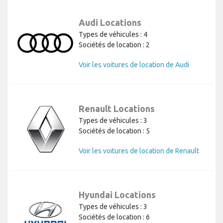
Audi Locations
Types de véhicules : 4
Sociétés de location : 2
Voir les voitures de location de Audi
Renault Locations
Types de véhicules : 3
Sociétés de location : 5
Voir les voitures de location de Renault
Hyundai Locations
Types de véhicules : 3
Sociétés de location : 6