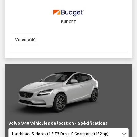
BUDGET
Volvo V40
Volvo V40 Véhicules de location - Spécifications