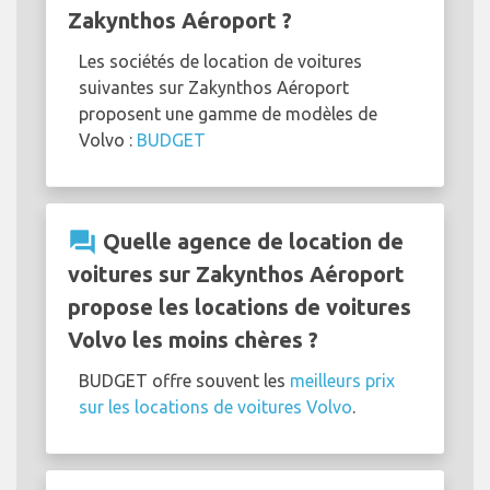
Zakynthos Aéroport ?
Les sociétés de location de voitures
suivantes sur Zakynthos Aéroport
proposent une gamme de modèles de
Volvo :
BUDGET
question_answer
Quelle agence de location de
voitures sur Zakynthos Aéroport
propose les locations de voitures
Volvo les moins chères ?
BUDGET offre souvent les
meilleurs prix
sur les locations de voitures Volvo
.