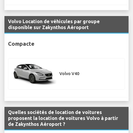
Volvo Location de véhicules par groupe
disponible sur Zakynthos Aéroport
Compacte
Volvo V40
Quelles sociétés de location de voitures
proposent la location de voitures Volvo à partir
de Zakynthos Aéroport ?