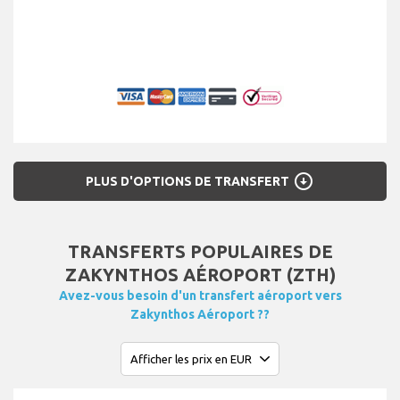
arrow_circle_down
PLUS D'OPTIONS DE TRANSFERT
TRANSFERTS POPULAIRES DE
ZAKYNTHOS AÉROPORT (ZTH)
Avez-vous besoin d'un transfert aéroport vers
Zakynthos Aéroport ??